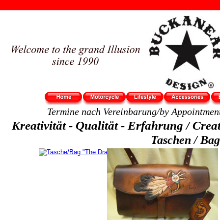
Termine nach Vereinbarung/by Appointment
Kreativität - Qualität - Erfahrung / Creat
Taschen / Bag