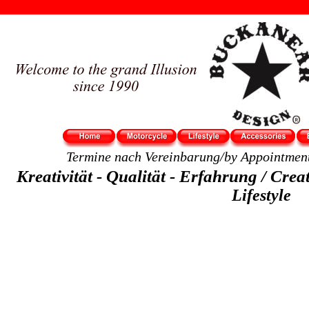
Termine nach Vereinbarung/by Appointment
Kreativität - Qualität - Erfahrung / Creat
Lifestyle