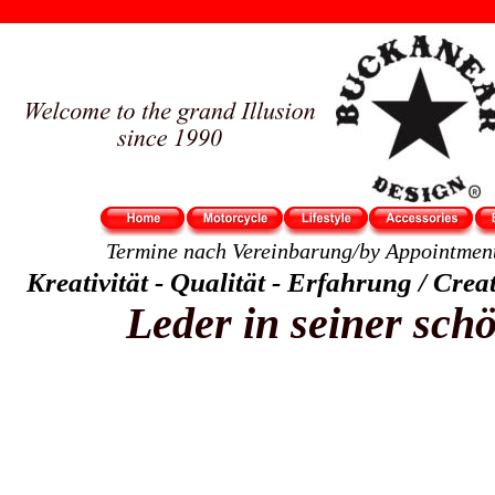
Termine nach Vereinbarung/by Appointment
Kreativität - Qualität - Erfahrung / Creat
Leder in seiner sc