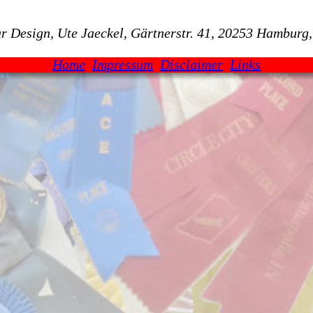
r Design, Ute Jaeckel, Gärtnerstr. 41, 20253 Hamburg
Home
Impressum
Disclaimer
Links