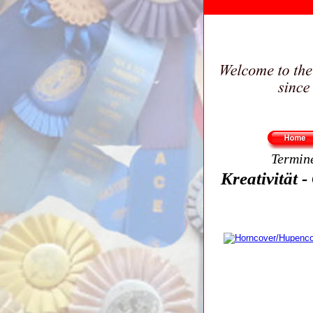
Termin
Kreativität -