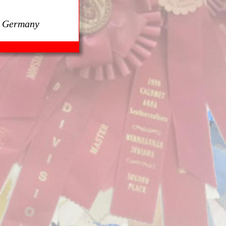
, Germany